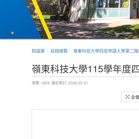
知識庫
目錄總覽
嶺東科技大學四技申請入學第二階
嶺東科技大學115學年度
瀏覽: 1829,
最近修訂: 2026-03-31
全