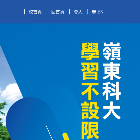
校首頁
回首頁
登入
EN