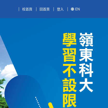
校首頁
回首頁
登入
EN