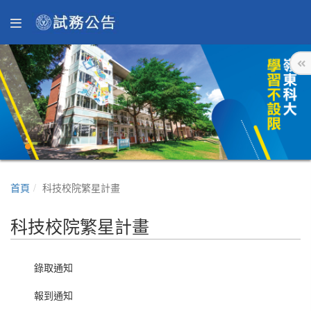
首頁
科技校院繁星計畫
科技校院繁星計畫
錄取通知
報到通知